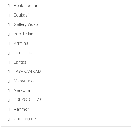
Berita Terbaru
Edukasi
Gallery Video
Info Terkini
Kriminal
Lalu Lintas
Lantas
LAYANAN KAMI
Masyarakat
Narkoba
PRESS RELEASE
Ranmor
Uncategorized