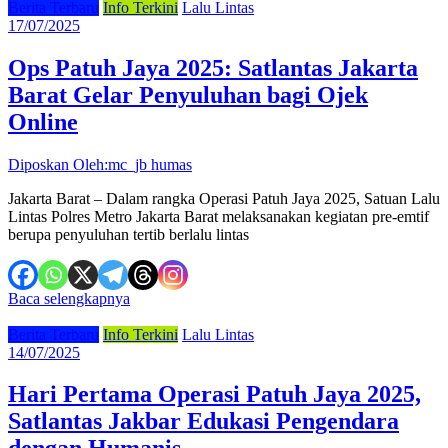
Berita Terbaru
Info Terkini
Lalu Lintas
17/07/2025
Ops Patuh Jaya 2025: Satlantas Jakarta
Barat Gelar Penyuluhan bagi Ojek
Online
Diposkan Oleh:mc_jb humas
Jakarta Barat – Dalam rangka Operasi Patuh Jaya 2025, Satuan Lalu
Lintas Polres Metro Jakarta Barat melaksanakan kegiatan pre-emtif
berupa penyuluhan tertib berlalu lintas
Baca selengkapnya
Berita Terbaru
Info Terkini
Lalu Lintas
14/07/2025
Hari Pertama Operasi Patuh Jaya 2025,
Satlantas Jakbar Edukasi Pengendara