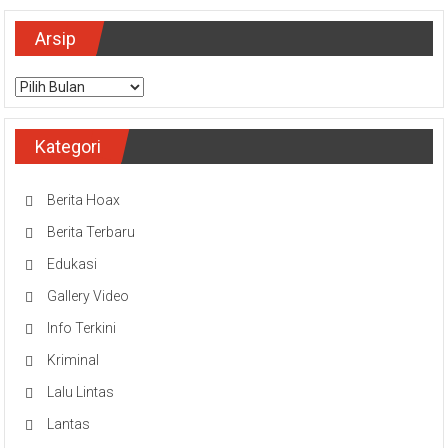
Arsip
Arsip
Kategori
Berita Hoax
Berita Terbaru
Edukasi
Gallery Video
Info Terkini
Kriminal
Lalu Lintas
Lantas