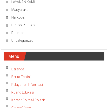
LAYANAN KAMI
Masyarakat
Narkoba
PRESS RELEASE
Ranmor
Uncategorized
Menu
Beranda
Berita Terkini
Pelayanan Informasi
Ruang Edukasi
Kantor Polres&Polsek
Gallery Video