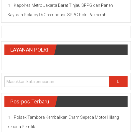
Kapolres Metro Jakarta Barat Tinjau SPPG dan Panen
Sayuran Pokcoy Di Greenhouse SPPG Polri Palmerah
LAYANAN POLRI
Pos-pos Terbaru
Polsek Tambora Kembalikan Enam Sepeda Motor Hilang
kepada Pemilik