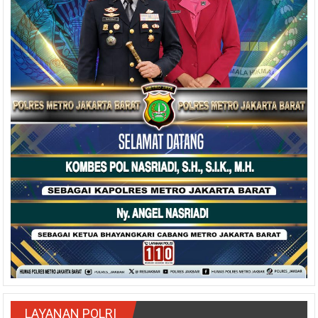
LAYANAN POLRI