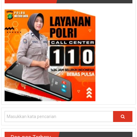
Pos-pos Terbaru