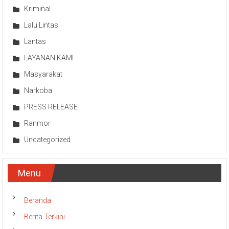
Lalu Lintas
Lantas
LAYANAN KAMI
Masyarakat
Narkoba
PRESS RELEASE
Ranmor
Uncategorized
Menu
Beranda
Berita Terkini
Pelayanan Informasi