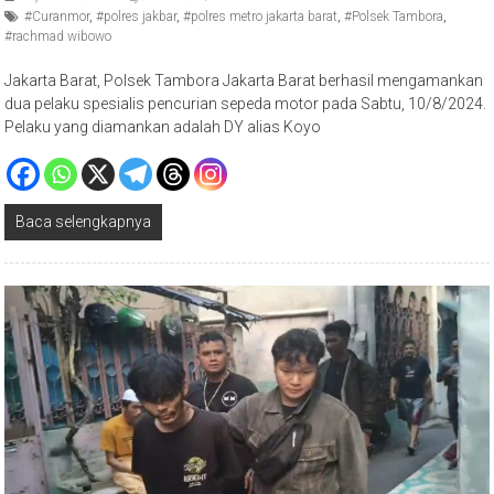
#rachmad wibowo
Jakarta Barat, Polsek Tambora Jakarta Barat berhasil mengamankan
dua pelaku spesialis pencurian sepeda motor pada Sabtu, 10/8/2024.
Pelaku yang diamankan adalah DY alias Koyo
Baca selengkapnya