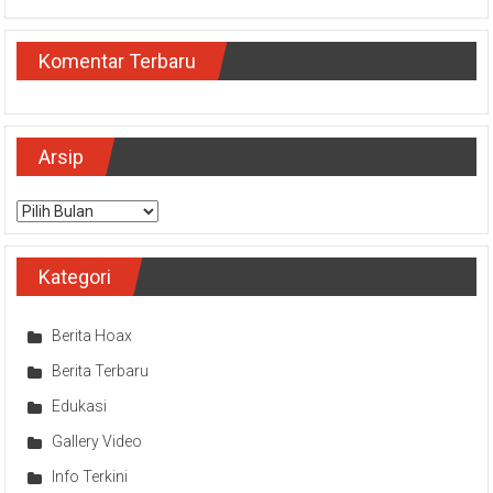
Komentar Terbaru
Arsip
Arsip
Kategori
Berita Hoax
Berita Terbaru
Edukasi
Gallery Video
Info Terkini
Kriminal