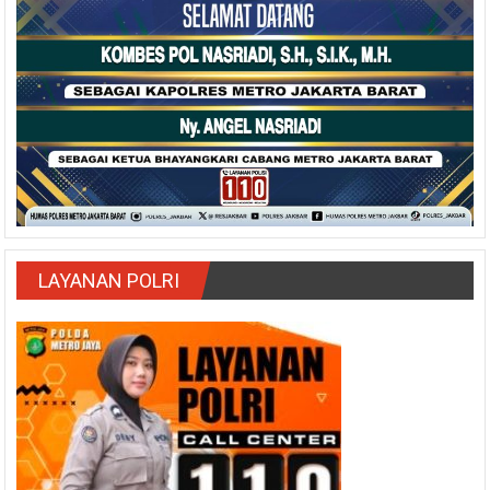
LAYANAN POLRI