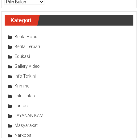
Arsip
Kategori
Berita Hoax
Berita Terbaru
Edukasi
Gallery Video
Info Terkini
Kriminal
Lalu Lintas
Lantas
LAYANAN KAMI
Masyarakat