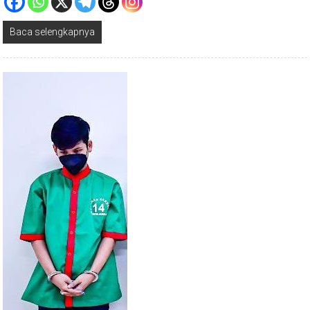
Baca selengkapnya