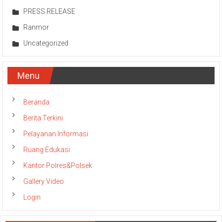
Narkoba
PRESS RELEASE
Ranmor
Uncategorized
Menu
Beranda
Berita Terkini
Pelayanan Informasi
Ruang Edukasi
Kantor Polres&Polsek
Gallery Video
Login