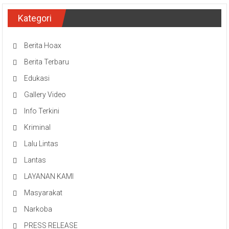
Kategori
Berita Hoax
Berita Terbaru
Edukasi
Gallery Video
Info Terkini
Kriminal
Lalu Lintas
Lantas
LAYANAN KAMI
Masyarakat
Narkoba
PRESS RELEASE