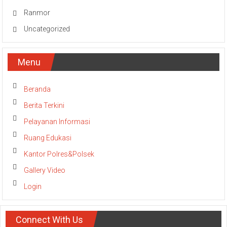
Ranmor
Uncategorized
Menu
Beranda
Berita Terkini
Pelayanan Informasi
Ruang Edukasi
Kantor Polres&Polsek
Gallery Video
Login
Connect With Us