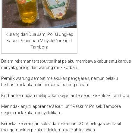
Kurang dari Dua Jam, Polisi Ungkap
Kasus Pencurian Minyak Goreng di
Tambora
Dalam rekaman tersebut terlihat pelaku membawa kabur satu kardus
minyak goreng dari warung milik korban.
Pemilik warung sempat melakukan pengejaran, namun pelaku
berhasil melarikan diri bersama barang curian.
Korban kemudian melaporkan kejadian tersebut ke Polsek Tambora.
Menindaklanjuti laporan tersebut, Unit Reskrim Polsek Tambora
segera melakukan penyelidikan.
Berbekal keterangan saksi dan rekaman CCTV, petugas berhasil
mengamankan pelaku tidak lama setelah kejadian.