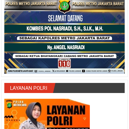
LAYANAN POLRI