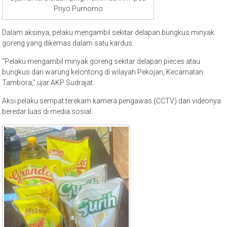
Priyo Purnomo
Dalam aksinya, pelaku mengambil sekitar delapan bungkus minyak
goreng yang dikemas dalam satu kardus.
“Pelaku mengambil minyak goreng sekitar delapan pieces atau
bungkus dari warung kelontong di wilayah Pekojan, Kecamatan
Tambora,” ujar AKP Sudrajat.
Aksi pelaku sempat terekam kamera pengawas (CCTV) dan videonya
beredar luas di media sosial.