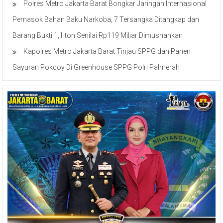
Polres Metro Jakarta Barat Bongkar Jaringan Internasional
Pemasok Bahan Baku Narkoba, 7 Tersangka Ditangkap dan
Barang Bukti 1,1 ton Senilai Rp119 Miliar Dimusnahkan
Kapolres Metro Jakarta Barat Tinjau SPPG dan Panen
Sayuran Pokcoy Di Greenhouse SPPG Polri Palmerah