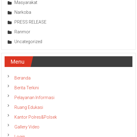
Masyarakat
Narkoba
PRESS RELEASE
Ranmor
Uncategorized
Menu
Beranda
Berita Terkini
Pelayanan Informasi
Ruang Edukasi
Kantor Polres&Polsek
Gallery Video
Login