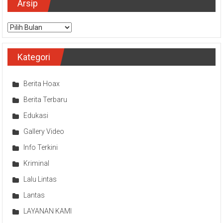
Arsip
Arsip
Kategori
Berita Hoax
Berita Terbaru
Edukasi
Gallery Video
Info Terkini
Kriminal
Lalu Lintas
Lantas
LAYANAN KAMI