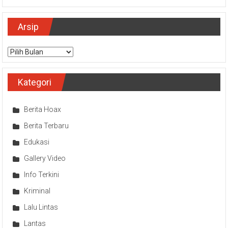
Arsip
Arsip
Kategori
Berita Hoax
Berita Terbaru
Edukasi
Gallery Video
Info Terkini
Kriminal
Lalu Lintas
Lantas