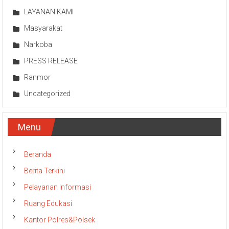
LAYANAN KAMI
Masyarakat
Narkoba
PRESS RELEASE
Ranmor
Uncategorized
Menu
Beranda
Berita Terkini
Pelayanan Informasi
Ruang Edukasi
Kantor Polres&Polsek