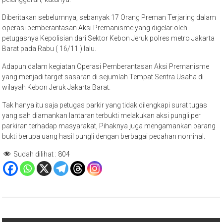
Diberitakan sebelumnya, sebanyak 17 Orang Preman Terjaring dalam
operasi pemberantasan Aksi Premanisme yang digelar oleh
petugasnya Kepolisian dari Sektor Kebon Jeruk polres metro Jakarta
Barat pada Rabu ( 16/11 ) lalu.
Adapun dalam kegiatan Operasi Pemberantasan Aksi Premanisme
yang menjadi target sasaran di sejumlah Tempat Sentra Usaha di
wilayah Kebon Jeruk Jakarta Barat.
Tak hanya itu saja petugas parkir yang tidak dilengkapi surat tugas
yang sah diamankan lantaran terbukti melakukan aksi pungli per
parkiran terhadap masyarakat, Pihaknya juga mengamankan barang
bukti berupa uang hasil pungli dengan berbagai pecahan nominal.
Sudah dilihat :
804