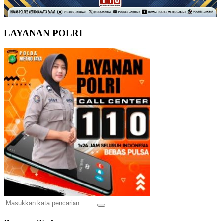
LAYANAN POLRI