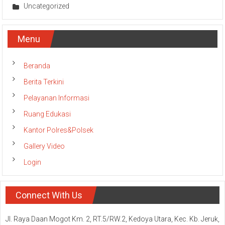
Uncategorized
Menu
Beranda
Berita Terkini
Pelayanan Informasi
Ruang Edukasi
Kantor Polres&Polsek
Gallery Video
Login
Connect With Us
Jl. Raya Daan Mogot Km. 2, RT.5/RW.2, Kedoya Utara, Kec. Kb. Jeruk,