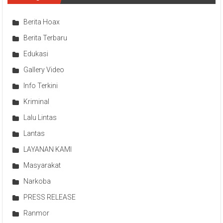
Berita Hoax
Berita Terbaru
Edukasi
Gallery Video
Info Terkini
Kriminal
Lalu Lintas
Lantas
LAYANAN KAMI
Masyarakat
Narkoba
PRESS RELEASE
Ranmor