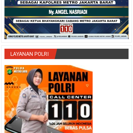
LAYANAN POLRI