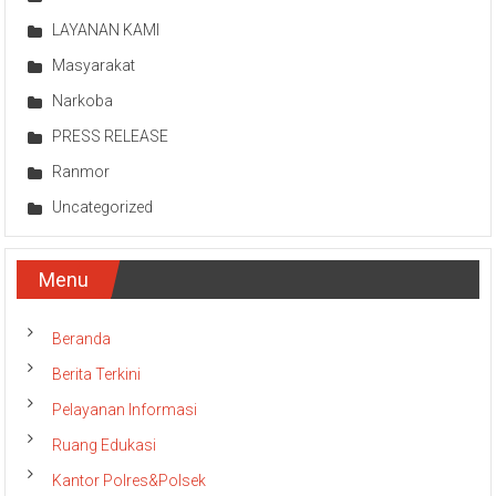
LAYANAN KAMI
Masyarakat
Narkoba
PRESS RELEASE
Ranmor
Uncategorized
Menu
Beranda
Berita Terkini
Pelayanan Informasi
Ruang Edukasi
Kantor Polres&Polsek