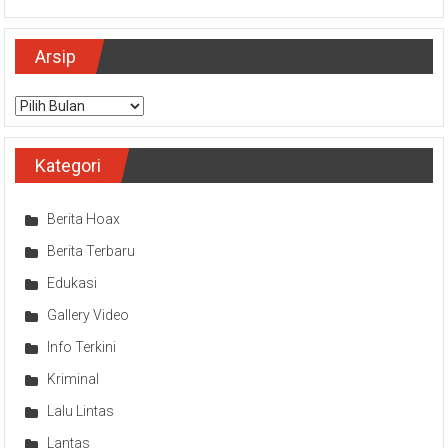
Arsip
Arsip
Kategori
Berita Hoax
Berita Terbaru
Edukasi
Gallery Video
Info Terkini
Kriminal
Lalu Lintas
Lantas