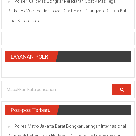
Polsek Kalideres Bongkar Peredaran Obat Keras Ilegal
Berkedok Warung dan Toko, Dua Pelaku Ditangkap, Ribuan Butir
Obat Keras Disita
LAYANAN POLRI
Pos-pos Terbaru
Polres Metro Jakarta Barat Bongkar Jaringan Internasional