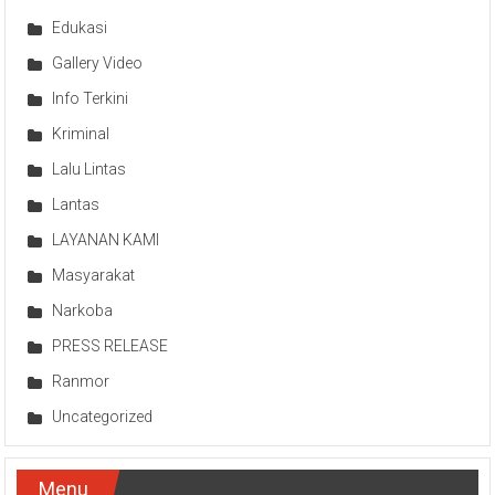
Edukasi
Gallery Video
Info Terkini
Kriminal
Lalu Lintas
Lantas
LAYANAN KAMI
Masyarakat
Narkoba
PRESS RELEASE
Ranmor
Uncategorized
Menu