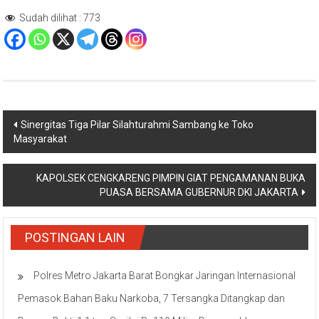
Sudah dilihat :
773
Navigasi
Sinergitas Tiga Pilar Silahturahmi Sambang ke Toko
Masyarakat
pos
KAPOLSEK CENGKARENG PIMPIN GIAT PENGAMANAN BUKA
PUASA BERSAMA GUBERNUR DKI JAKARTA
POSTINGAN LAIN
Polres Metro Jakarta Barat Bongkar Jaringan Internasional
Pemasok Bahan Baku Narkoba, 7 Tersangka Ditangkap dan