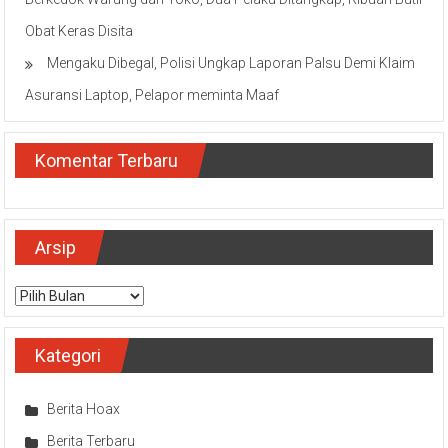
Obat Keras Disita
Mengaku Dibegal, Polisi Ungkap Laporan Palsu Demi Klaim
Asuransi Laptop, Pelapor meminta Maaf
Komentar Terbaru
Arsip
Arsip
Kategori
Berita Hoax
Berita Terbaru