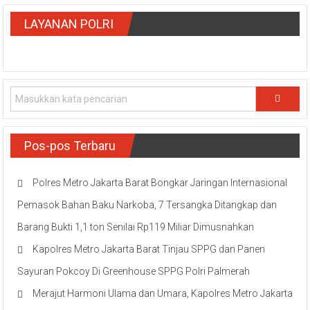
LAYANAN POLRI
Pos-pos Terbaru
Polres Metro Jakarta Barat Bongkar Jaringan Internasional
Pemasok Bahan Baku Narkoba, 7 Tersangka Ditangkap dan
Barang Bukti 1,1 ton Senilai Rp119 Miliar Dimusnahkan
Kapolres Metro Jakarta Barat Tinjau SPPG dan Panen
Sayuran Pokcoy Di Greenhouse SPPG Polri Palmerah
Merajut Harmoni Ulama dan Umara, Kapolres Metro Jakarta