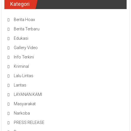
Kategori
Berita Hoax
Berita Terbaru
Edukasi
Gallery Video
Info Terkini
Kriminal
Lalu Lintas
Lantas
LAYANAN KAMI
Masyarakat
Narkoba
PRESS RELEASE