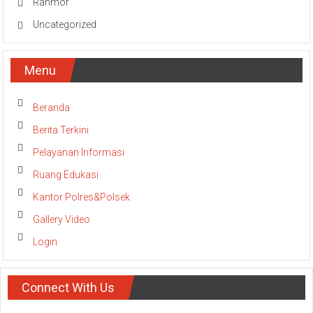
Ranmor
Uncategorized
Menu
Beranda
Berita Terkini
Pelayanan Informasi
Ruang Edukasi
Kantor Polres&Polsek
Gallery Video
Login
Connect With Us