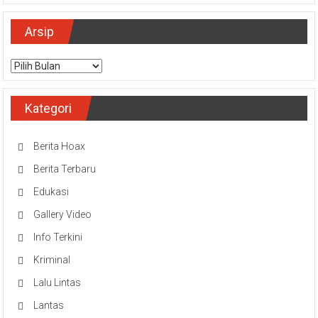
Arsip
Arsip
Kategori
Berita Hoax
Berita Terbaru
Edukasi
Gallery Video
Info Terkini
Kriminal
Lalu Lintas
Lantas