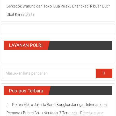
Berkedok Warung dan Toko, Dua Pelaku Ditangkap, Ribuan Butir
Obat Keras Disita
LAYANAN POLRI
Pos-pos Terbaru
Polres Metro Jakarta Barat Bongkar Jaringan Internasional
Pemasok Bahan Baku Narkoba, 7 Tersangka Ditangkap dan