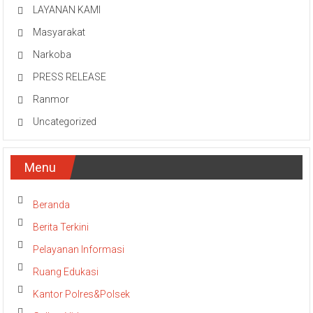
LAYANAN KAMI
Masyarakat
Narkoba
PRESS RELEASE
Ranmor
Uncategorized
Menu
Beranda
Berita Terkini
Pelayanan Informasi
Ruang Edukasi
Kantor Polres&Polsek