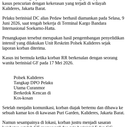
kasus pencurian dengan kekerasan yang terjadi di wilayah
Kalideres, Jakarta Barat.
Pelaku berinisial DC alias Pedaw berhasil diamankan pada Selasa, 9
Juni 2026, saat tengah bekerja di Terminal Kargo Bandara
Internasional Soekarno-Hatta.
Penangkapan tersebut merupakan hasil pengembangan penyelidikan
intensif yang dilakukan Unit Reskrim Polsek Kalideres sejak
laporan korban diterima.
Kasus ini bermula ketika korban RR berkenalan dengan seorang
wanita berinisial GF pada 17 Mei 2026.
Polsek Kalideres
Tangkap DPO Pelaku
Utama Curanmor
Berkedok Kencan di
Kos-kosan
Setelah menjalin komunikasi, korban diajak bertemu dan dibawa ke
sebuah kamar kos di kawasan Puri Garden, Kalideres, Jakarta Barat.
Namun sesampainya di lokasi, korban justru menjadi sasaran