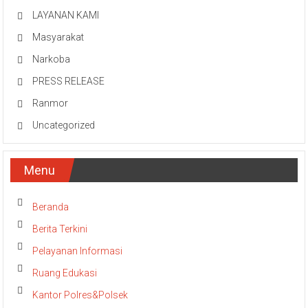
LAYANAN KAMI
Masyarakat
Narkoba
PRESS RELEASE
Ranmor
Uncategorized
Menu
Beranda
Berita Terkini
Pelayanan Informasi
Ruang Edukasi
Kantor Polres&Polsek