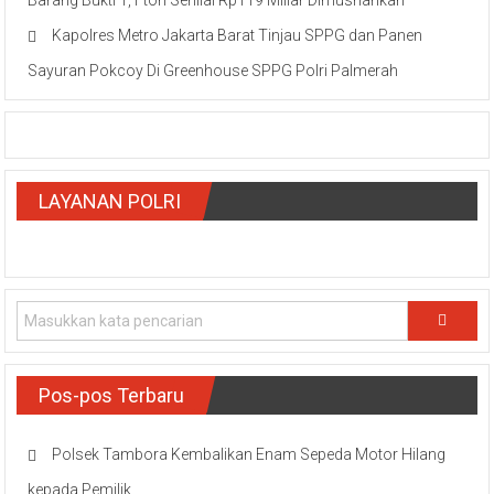
Kapolres Metro Jakarta Barat Tinjau SPPG dan Panen
Sayuran Pokcoy Di Greenhouse SPPG Polri Palmerah
LAYANAN POLRI
Pos-pos Terbaru
Polsek Tambora Kembalikan Enam Sepeda Motor Hilang
kepada Pemilik