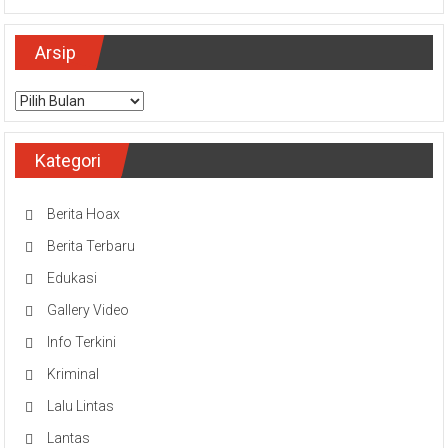
Arsip
Arsip
Kategori
Berita Hoax
Berita Terbaru
Edukasi
Gallery Video
Info Terkini
Kriminal
Lalu Lintas
Lantas