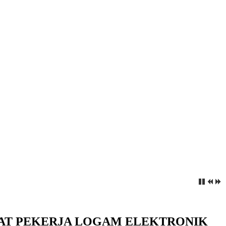
KAT PEKERJA LOGAM ELEKTRONIK