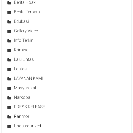
Berita Hoax
Berita Terbaru
Edukasi
Gallery Video
Info Terkini
Kriminal
Lalu Lintas
Lantas
LAYANAN KAMI
Masyarakat
Narkoba
PRESS RELEASE
Ranmor
Uncategorized