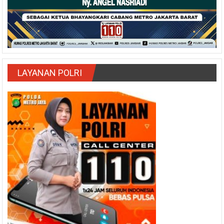
LAYANAN POLRI