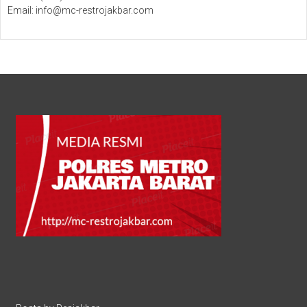
Email: info@mc-restrojakbar.com