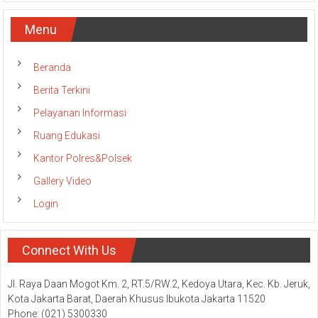
Menu
Beranda
Berita Terkini
Pelayanan Informasi
Ruang Edukasi
Kantor Polres&Polsek
Gallery Video
Login
Connect With Us
Jl. Raya Daan Mogot Km. 2, RT.5/RW.2, Kedoya Utara, Kec. Kb. Jeruk,
Kota Jakarta Barat, Daerah Khusus Ibukota Jakarta 11520
Phone: (021) 5300330