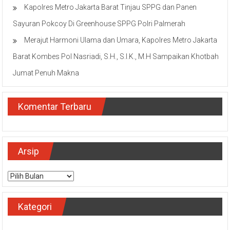
Kapolres Metro Jakarta Barat Tinjau SPPG dan Panen
Sayuran Pokcoy Di Greenhouse SPPG Polri Palmerah
Merajut Harmoni Ulama dan Umara, Kapolres Metro Jakarta
Barat Kombes Pol Nasriadi, S.H., S.I.K., M.H Sampaikan Khotbah
Jumat Penuh Makna
Komentar Terbaru
Arsip
Arsip
Kategori