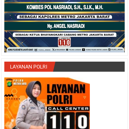
LAYANAN POLRI