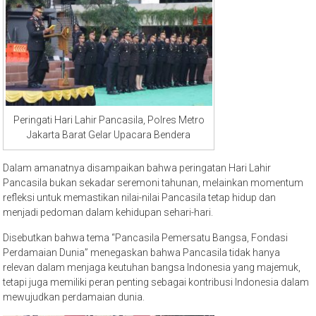
Peringati Hari Lahir Pancasila, Polres Metro
Jakarta Barat Gelar Upacara Bendera
Dalam amanatnya disampaikan bahwa peringatan Hari Lahir
Pancasila bukan sekadar seremoni tahunan, melainkan momentum
refleksi untuk memastikan nilai-nilai Pancasila tetap hidup dan
menjadi pedoman dalam kehidupan sehari-hari.
Disebutkan bahwa tema “Pancasila Pemersatu Bangsa, Fondasi
Perdamaian Dunia” menegaskan bahwa Pancasila tidak hanya
relevan dalam menjaga keutuhan bangsa Indonesia yang majemuk,
tetapi juga memiliki peran penting sebagai kontribusi Indonesia dalam
mewujudkan perdamaian dunia.