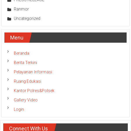
Ranmor
Uncategorized
Menu
Beranda
Berita Terkini
Pelayanan Informasi
Ruang Edukasi
Kantor Polres&Polsek
Gallery Video
Login
Connect With Us