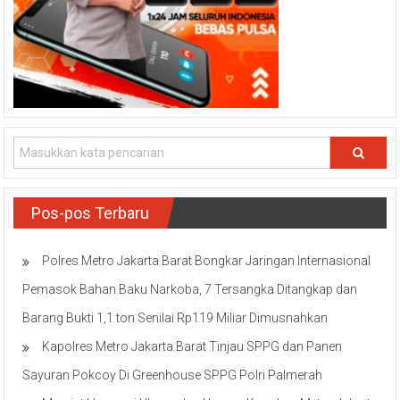
Pos-pos Terbaru
Polres Metro Jakarta Barat Bongkar Jaringan Internasional
Pemasok Bahan Baku Narkoba, 7 Tersangka Ditangkap dan
Barang Bukti 1,1 ton Senilai Rp119 Miliar Dimusnahkan
Kapolres Metro Jakarta Barat Tinjau SPPG dan Panen
Sayuran Pokcoy Di Greenhouse SPPG Polri Palmerah