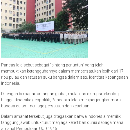
Pancasila disebut sebagai “bintang penuntun” yang telah
membuktikan ketangguhannya dalam mempersatukan lebih dari 17
ribu pulau dan ratusan suku bangsa dalam satu identitas kebangsaan
Indonesia.
Di tengah berbagai tantangan global, mulai dari disrupsi teknologi
hingga dinamika geopolitik, Pancasila tetap menjadi jangkar moral
bangsa dalam menjaga persatuan dan kesatuan.
Dalam amanat tersebut juga ditegaskan bahwa Indonesia memiliki
tanggung jawab untuk turut menjaga ketertiban dunia sebagaimana
amanat Pembukaan UUD 1945.