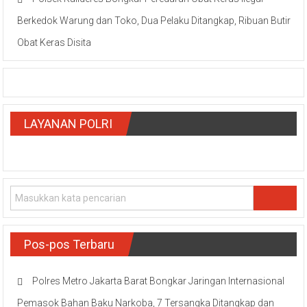
Berkedok Warung dan Toko, Dua Pelaku Ditangkap, Ribuan Butir
Obat Keras Disita
LAYANAN POLRI
Pos-pos Terbaru
Polres Metro Jakarta Barat Bongkar Jaringan Internasional
Pemasok Bahan Baku Narkoba, 7 Tersangka Ditangkap dan