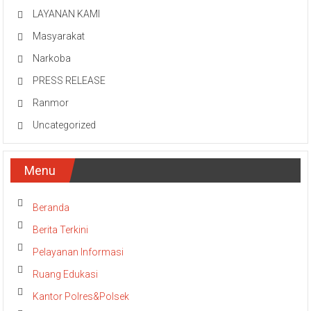
LAYANAN KAMI
Masyarakat
Narkoba
PRESS RELEASE
Ranmor
Uncategorized
Menu
Beranda
Berita Terkini
Pelayanan Informasi
Ruang Edukasi
Kantor Polres&Polsek