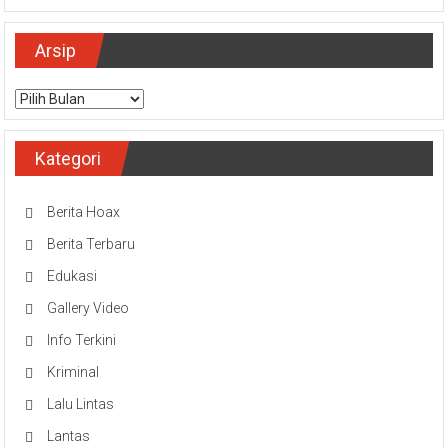
Arsip
Arsip
Kategori
Berita Hoax
Berita Terbaru
Edukasi
Gallery Video
Info Terkini
Kriminal
Lalu Lintas
Lantas