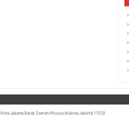
, Kota Jakarta Barat, Daerah Khusus Ibukota Jakarta 11520