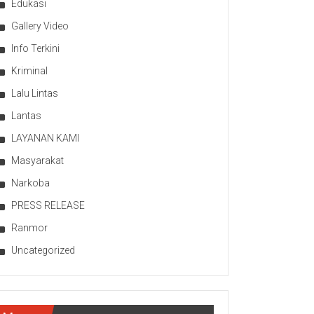
Edukasi
Gallery Video
Info Terkini
Kriminal
Lalu Lintas
Lantas
LAYANAN KAMI
Masyarakat
Narkoba
PRESS RELEASE
Ranmor
Uncategorized