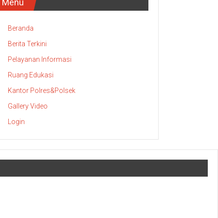
Menu
Beranda
Berita Terkini
Pelayanan Informasi
Ruang Edukasi
Kantor Polres&Polsek
Gallery Video
Login