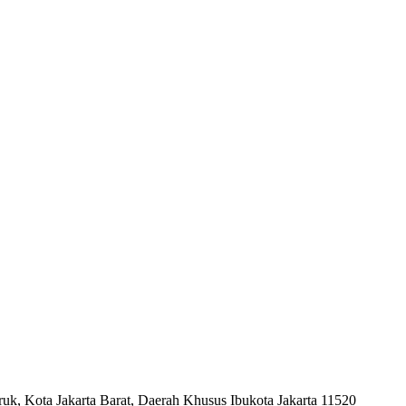
uk, Kota Jakarta Barat, Daerah Khusus Ibukota Jakarta 11520