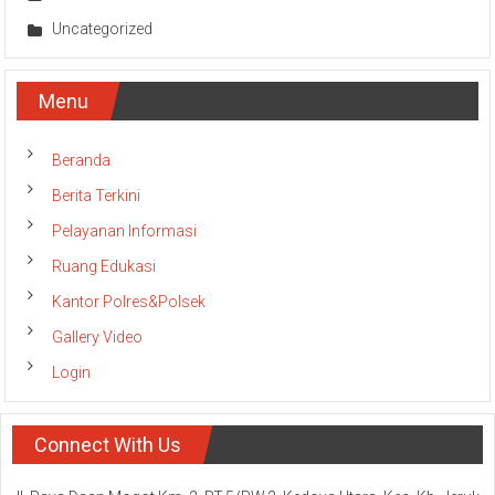
Uncategorized
Menu
Beranda
Berita Terkini
Pelayanan Informasi
Ruang Edukasi
Kantor Polres&Polsek
Gallery Video
Login
Connect With Us