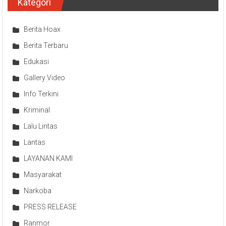
Kategori
Berita Hoax
Berita Terbaru
Edukasi
Gallery Video
Info Terkini
Kriminal
Lalu Lintas
Lantas
LAYANAN KAMI
Masyarakat
Narkoba
PRESS RELEASE
Ranmor