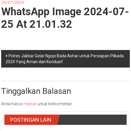
26/07/2024
WhatsApp Image 2024-07-
25 At 21.01.32
Navigasi
Polres Jakbar Gelar Ngopi Bada Ashar untuk Persiapan Pilkada
2024 Yang Aman dan Kondusif
pos
Tinggalkan Balasan
Anda harus
masuk
untuk berkomentar.
POSTINGAN LAIN