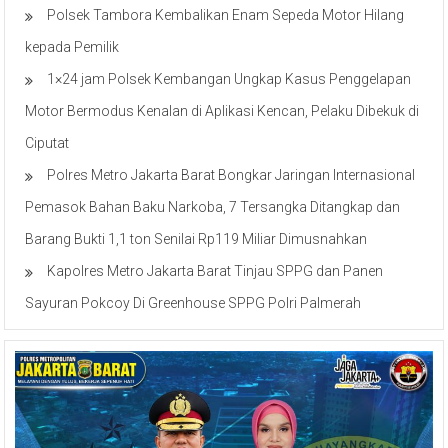
Polsek Tambora Kembalikan Enam Sepeda Motor Hilang
kepada Pemilik
1×24 jam Polsek Kembangan Ungkap Kasus Penggelapan
Motor Bermodus Kenalan di Aplikasi Kencan, Pelaku Dibekuk di
Ciputat
Polres Metro Jakarta Barat Bongkar Jaringan Internasional
Pemasok Bahan Baku Narkoba, 7 Tersangka Ditangkap dan
Barang Bukti 1,1 ton Senilai Rp119 Miliar Dimusnahkan
Kapolres Metro Jakarta Barat Tinjau SPPG dan Panen
Sayuran Pokcoy Di Greenhouse SPPG Polri Palmerah