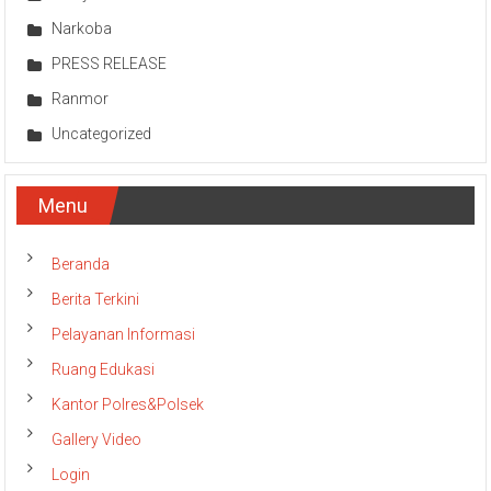
Narkoba
PRESS RELEASE
Ranmor
Uncategorized
Menu
Beranda
Berita Terkini
Pelayanan Informasi
Ruang Edukasi
Kantor Polres&Polsek
Gallery Video
Login