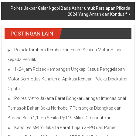
Polres Jakbar Gelar Ngopi Bada Ashar untuk Persiapan Pilkada
2024 Yang Aman dan Kondusif
POSTINGAN LAIN
Polsek Tambora Kembalikan Enam Sepeda Motor Hilang
kepada Pemilik
1×24 jam Polsek Kembangan Ungkap Kasus Penggelapan
Motor Bermodus Kenalan di Aplikasi Kencan, Pelaku Dibekuk di
Ciputat
Polres Metro Jakarta Barat Bongkar Jaringan Internasional
Pemasok Bahan Baku Narkoba, 7 Tersangka Ditangkap dan
Barang Bukti 1,1 ton Senilai Rp119 Miliar Dimusnahkan
Kapolres Metro Jakarta Barat Tinjau SPPG dan Panen