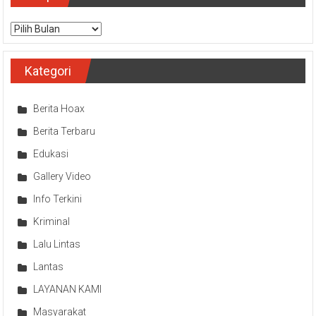
Arsip
Kategori
Berita Hoax
Berita Terbaru
Edukasi
Gallery Video
Info Terkini
Kriminal
Lalu Lintas
Lantas
LAYANAN KAMI
Masyarakat