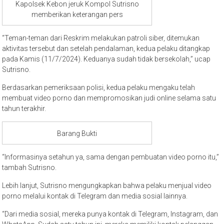
Kapolsek Kebon jeruk Kompol Sutrisno
memberikan keterangan pers
“Teman-teman dari Reskrim melakukan patroli siber, ditemukan
aktivitas tersebut dan setelah pendalaman, kedua pelaku ditangkap
pada Kamis (11/7/2024). Keduanya sudah tidak bersekolah,” ucap
Sutrisno.
Berdasarkan pemeriksaan polisi, kedua pelaku mengaku telah
membuat video porno dan mempromosikan judi online selama satu
tahun terakhir.
Barang Bukti
“Informasinya setahun ya, sama dengan pembuatan video porno itu,”
tambah Sutrisno.
Lebih lanjut, Sutrisno mengungkapkan bahwa pelaku menjual video
porno melalui kontak di Telegram dan media sosial lainnya.
“Dari media sosial, mereka punya kontak di Telegram, Instagram, dan