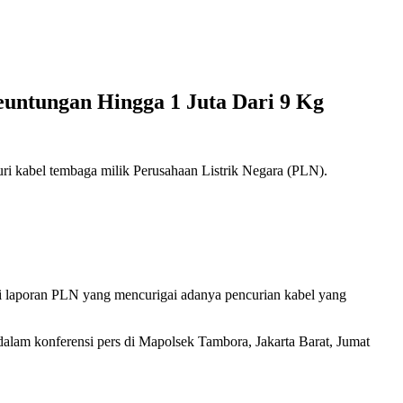
untungan Hingga 1 Juta Dari 9 Kg
uri kabel tembaga milik Perusahaan Listrik Negara (PLN).
 laporan PLN yang mencurigai adanya pencurian kabel yang
dalam konferensi pers di Mapolsek Tambora, Jakarta Barat, Jumat