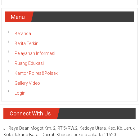
Menu
Beranda
Berita Terkini
Pelayanan Informasi
Ruang Edukasi
Kantor Polres&Polsek
Gallery Video
Login
Connect With Us
Jl. Raya Daan Mogot Km. 2, RT.5/RW.2, Kedoya Utara, Kec. Kb. Jeruk,
Kota Jakarta Barat, Daerah Khusus Ibukota Jakarta 11520