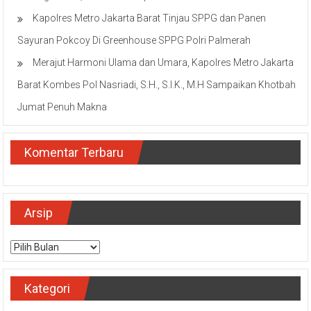
Kapolres Metro Jakarta Barat Tinjau SPPG dan Panen
Sayuran Pokcoy Di Greenhouse SPPG Polri Palmerah
Merajut Harmoni Ulama dan Umara, Kapolres Metro Jakarta
Barat Kombes Pol Nasriadi, S.H., S.I.K., M.H Sampaikan Khotbah
Jumat Penuh Makna
Komentar Terbaru
Arsip
Arsip
Kategori