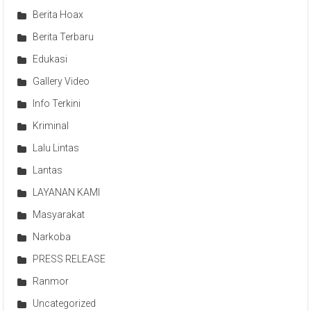
Berita Hoax
Berita Terbaru
Edukasi
Gallery Video
Info Terkini
Kriminal
Lalu Lintas
Lantas
LAYANAN KAMI
Masyarakat
Narkoba
PRESS RELEASE
Ranmor
Uncategorized