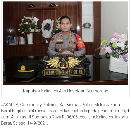
Kapolsek Kalideres Akp Hasoloan Situmorang
JAKARTA, Community Policing, Sat Binmas Polres Metro Jakarta
Barat bagikan alat media protokol kesehatan kepada pengurus mesjid
Jami Al Ikhlas, Jl Sumbawa Raya Rt 06/06 tegal alur Kalideres Jakarta
Barat, Selasa, 14/9/2021.