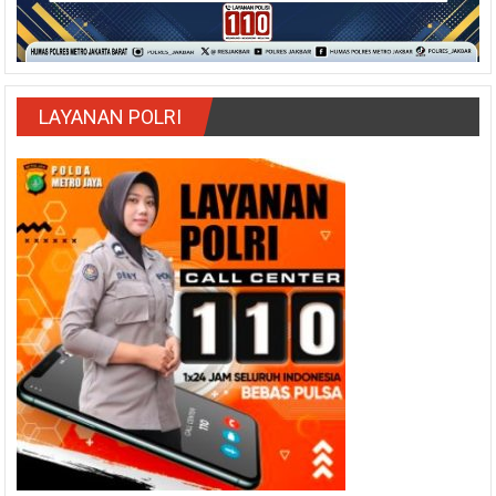
LAYANAN POLRI