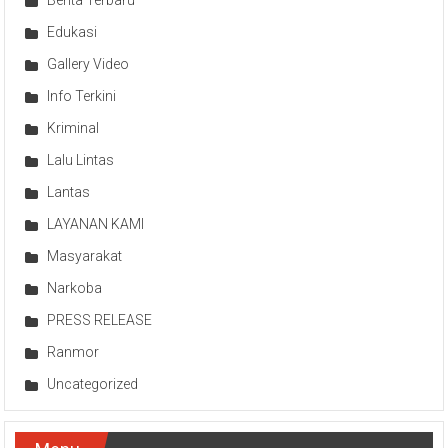
Berita Terbaru
Edukasi
Gallery Video
Info Terkini
Kriminal
Lalu Lintas
Lantas
LAYANAN KAMI
Masyarakat
Narkoba
PRESS RELEASE
Ranmor
Uncategorized