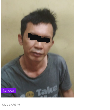
Narkoba
15/11/2019