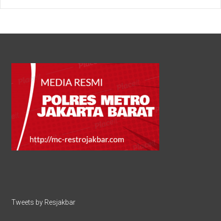
Tweets by Resjakbar