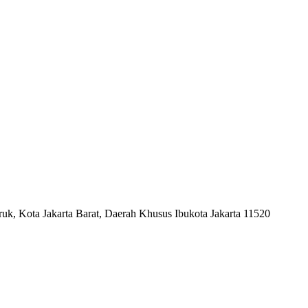
uk, Kota Jakarta Barat, Daerah Khusus Ibukota Jakarta 11520