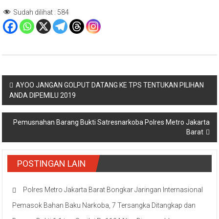
Sudah dilihat :
584
Navigasi
AYOO JANGAN GOLPUT DATANG KE TPS TENTUKAN PILIHAN
ANDA DIPEMILU 2019
pos
Pemusnahan Barang Bukti Satresnarkoba Polres Metro Jakarta
Barat
POSTINGAN LAIN
Polres Metro Jakarta Barat Bongkar Jaringan Internasional
Pemasok Bahan Baku Narkoba, 7 Tersangka Ditangkap dan