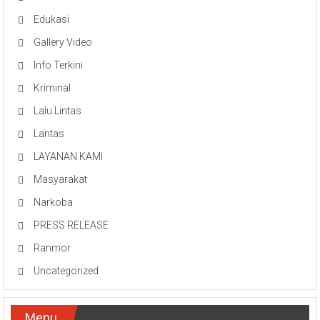
Edukasi
Gallery Video
Info Terkini
Kriminal
Lalu Lintas
Lantas
LAYANAN KAMI
Masyarakat
Narkoba
PRESS RELEASE
Ranmor
Uncategorized
Menu