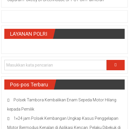
LAYANAN POLRI
Pos-pos Terbaru
Polsek Tambora Kembalikan Enam Sepeda Motor Hilang
kepada Pemilik
1×24 jam Polsek Kembangan Ungkap Kasus Penggelapan
Motor Bermodus Kenalan di Aplikasi Kencan, Pelaku Dibekuk di