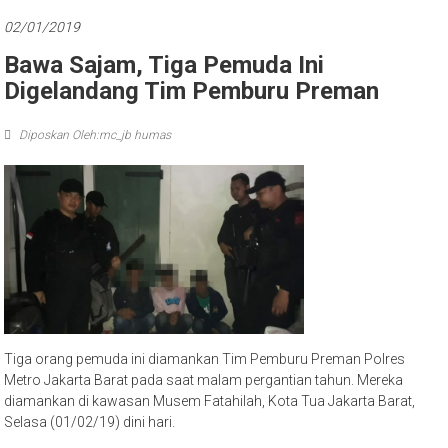
02/01/2019
Bawa Sajam, Tiga Pemuda Ini
Digelandang Tim Pemburu Preman
Diposkan Oleh:mc_jb humas
Tiga orang pemuda ini diamankan Tim Pemburu Preman Polres
Metro Jakarta Barat pada saat malam pergantian tahun. Mereka
diamankan di kawasan Musem Fatahilah, Kota Tua Jakarta Barat,
Selasa (01/02/19) dini hari.