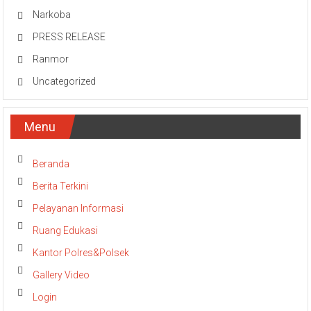
Narkoba
PRESS RELEASE
Ranmor
Uncategorized
Menu
Beranda
Berita Terkini
Pelayanan Informasi
Ruang Edukasi
Kantor Polres&Polsek
Gallery Video
Login