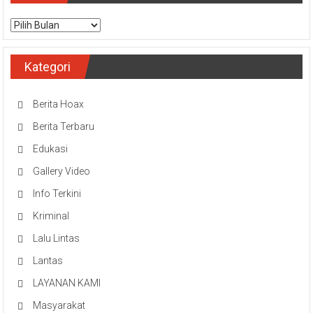
Arsip
Kategori
Berita Hoax
Berita Terbaru
Edukasi
Gallery Video
Info Terkini
Kriminal
Lalu Lintas
Lantas
LAYANAN KAMI
Masyarakat