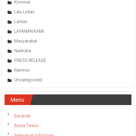
Kriminal
Lalu Lintas
Lantas
LAYANAN KAMI
Masyarakat
Narkoba
PRESS RELEASE
Ranmor
Uncategorized
Menu
Beranda
Berita Terkini
Pelayanan Informasi