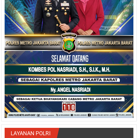
LAYANAN POLRI