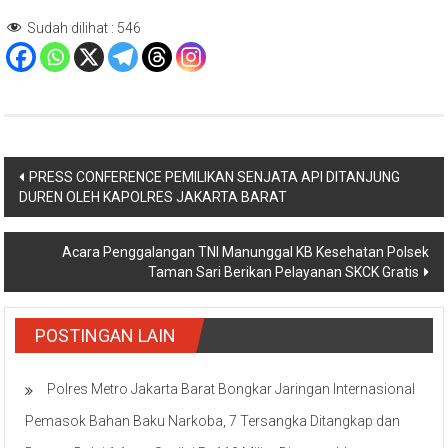
Sudah dilihat :
546
Navigasi
PRESS CONFERENCE PEMILIKAN SENJATA API DITANJUNG
DUREN OLEH KAPOLRES JAKARTA BARAT
pos
Acara Penggalangan TNI Manunggal KB Kesehatan Polsek
Taman Sari Berikan Pelayanan SKCK Gratis
POSTINGAN LAIN
Polres Metro Jakarta Barat Bongkar Jaringan Internasional
Pemasok Bahan Baku Narkoba, 7 Tersangka Ditangkap dan