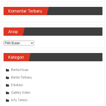
Komentar Terbaru
Arsip
Arsip
Kategori
Berita Hoax
Berita Terbaru
Edukasi
Gallery Video
Info Terkini