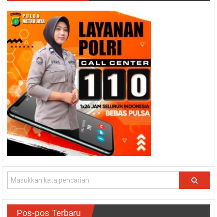
Pos-pos Terbaru