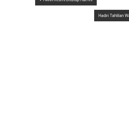
pos
Hadiri Tahlilan