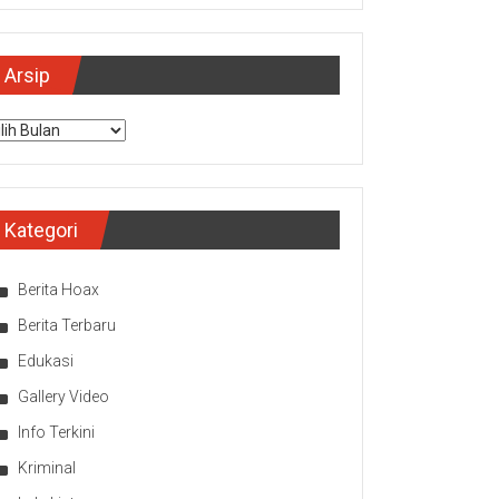
Arsip
sip
Kategori
Berita Hoax
Berita Terbaru
Edukasi
Gallery Video
Info Terkini
Kriminal