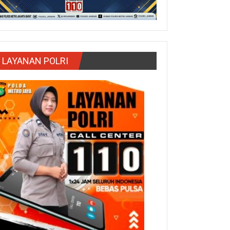
LAYANAN POLRI