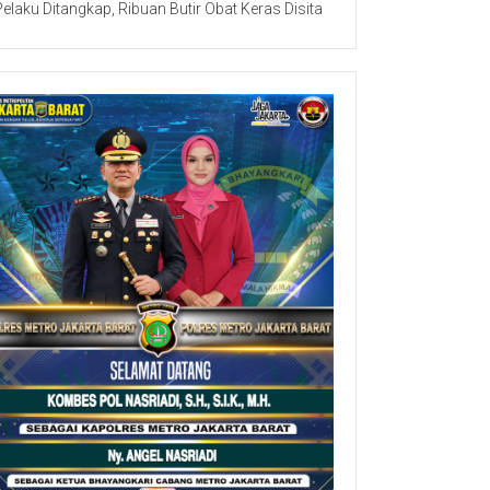
Pelaku Ditangkap, Ribuan Butir Obat Keras Disita