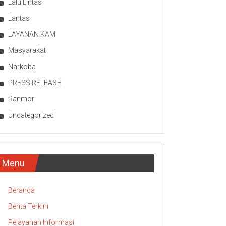
Lalu Lintas
Lantas
LAYANAN KAMI
Masyarakat
Narkoba
PRESS RELEASE
Ranmor
Uncategorized
Menu
Beranda
Berita Terkini
Pelayanan Informasi