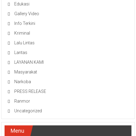
Edukasi
Gallery Video
Info Terkini
Kriminal
Lalu Lintas
Lantas
LAYANAN KAMI
Masyarakat
Narkoba
PRESS RELEASE
Ranmor
Uncategorized
Menu