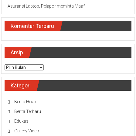
Asuransi Laptop, Pelapor meminta Maaf
Komentar Terbaru
Arsip
Arsip
Kategori
Berita Hoax
Berita Terbaru
Edukasi
Gallery Video