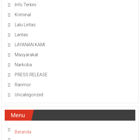
Info Terkini
Kriminal
Lalu Lintas
Lantas
LAYANAN KAMI
Masyarakat
Narkoba
PRESS RELEASE
Ranmor
Uncategorized
Menu
Beranda