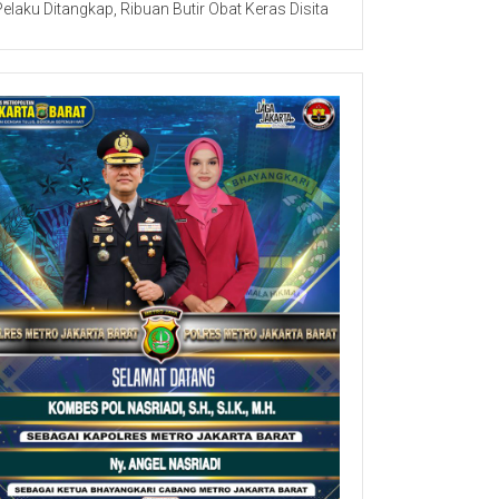
Pelaku Ditangkap, Ribuan Butir Obat Keras Disita