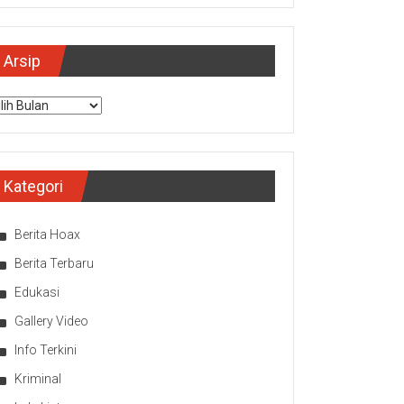
Arsip
sip
Kategori
Berita Hoax
Berita Terbaru
Edukasi
Gallery Video
Info Terkini
Kriminal