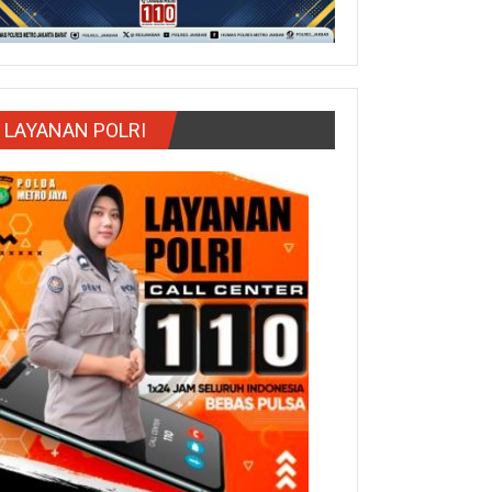
LAYANAN POLRI