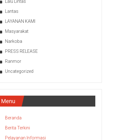
Lalu Lintas
Lantas
LAYANAN KAMI
Masyarakat
Narkoba
PRESS RELEASE
Ranmor
Uncategorized
Menu
Beranda
Berita Terkini
Pelayanan Informasi