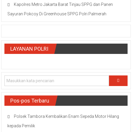
Kapolres Metro Jakarta Barat Tinjau SPPG dan Panen
Sayuran Pokcoy Di Greenhouse SPPG Polri Palmerah
LAYANAN POLRI
Pos-pos Terbaru
Polsek Tambora Kembalikan Enam Sepeda Motor Hilang
kepada Pemilik