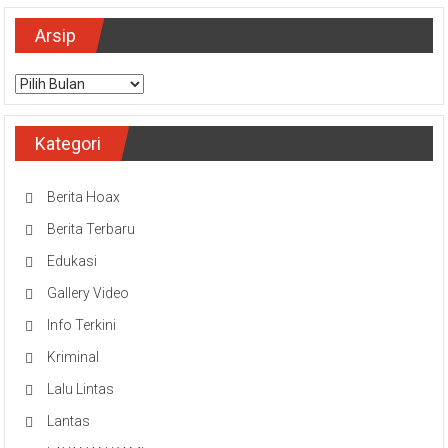
Arsip
Arsip
Kategori
Berita Hoax
Berita Terbaru
Edukasi
Gallery Video
Info Terkini
Kriminal
Lalu Lintas
Lantas