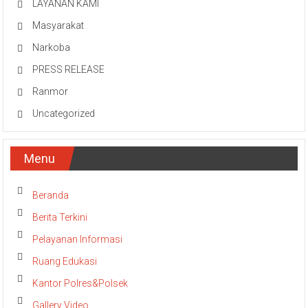
LAYANAN KAMI
Masyarakat
Narkoba
PRESS RELEASE
Ranmor
Uncategorized
Menu
Beranda
Berita Terkini
Pelayanan Informasi
Ruang Edukasi
Kantor Polres&Polsek
Gallery Video