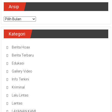
Arsip
Arsip
Kategori
Berita Hoax
Berita Terbaru
Edukasi
Gallery Video
Info Terkini
Kriminal
Lalu Lintas
Lantas
LAYANAN KAMI