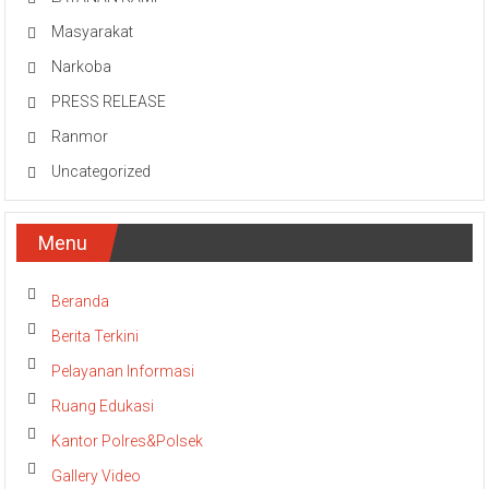
Masyarakat
Narkoba
PRESS RELEASE
Ranmor
Uncategorized
Menu
Beranda
Berita Terkini
Pelayanan Informasi
Ruang Edukasi
Kantor Polres&Polsek
Gallery Video