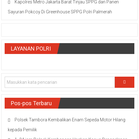
Kapolres Metro Jakarta Barat Tinjau SPPG dan Panen
Sayuran Pokcoy Di Greenhouse SPPG Polri Palmerah
LAYANAN POLRI
Pos-pos Terbaru
Polsek Tambora Kembalikan Enam Sepeda Motor Hilang
kepada Pemilik