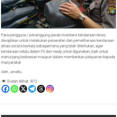
Para pengguna / penanggung jawab inventaris kendaraan dinas
diwajibkan untuk melakukan perawatan dan pemeliharaan kendaraan
dinas secara berkala sebagaimana yang telah ditentukan, agar
kendaraan selalu dalam Fit dan ready untuk digunakan, baik untuk
menunjang kedinasan maupun dalam memberikan pelayanan kepada
masyarakat.
oleh ; ameltu
Sudah dilihat :
813