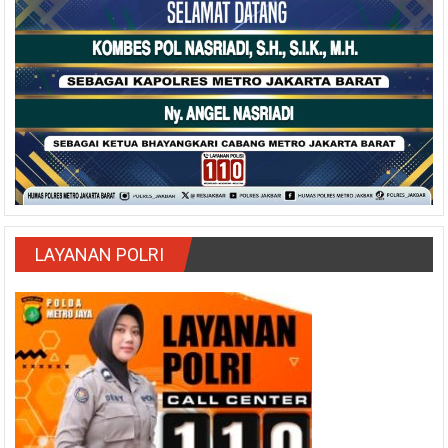
LAYANAN POLRI