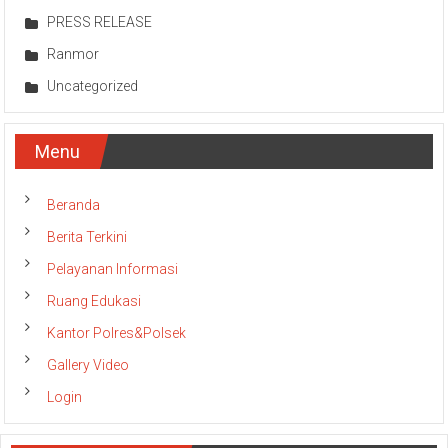
Narkoba
PRESS RELEASE
Ranmor
Uncategorized
Menu
Beranda
Berita Terkini
Pelayanan Informasi
Ruang Edukasi
Kantor Polres&Polsek
Gallery Video
Login