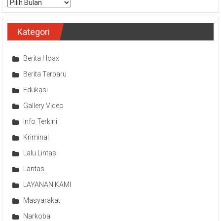
Arsip
Kategori
Berita Hoax
Berita Terbaru
Edukasi
Gallery Video
Info Terkini
Kriminal
Lalu Lintas
Lantas
LAYANAN KAMI
Masyarakat