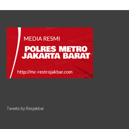
Tweets by Resjakbar