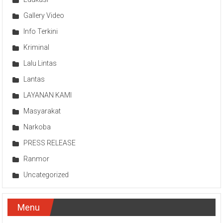
Gallery Video
Info Terkini
Kriminal
Lalu Lintas
Lantas
LAYANAN KAMI
Masyarakat
Narkoba
PRESS RELEASE
Ranmor
Uncategorized
Menu