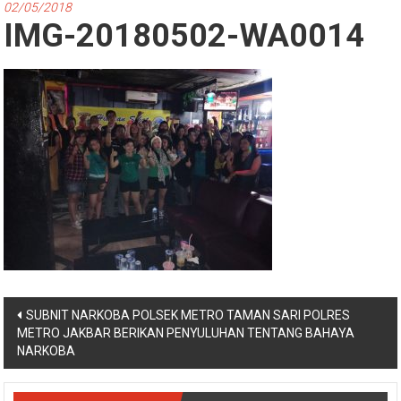
02/05/2018
IMG-20180502-WA0014
Navigasi
SUBNIT NARKOBA POLSEK METRO TAMAN SARI POLRES
METRO JAKBAR BERIKAN PENYULUHAN TENTANG BAHAYA
pos
NARKOBA