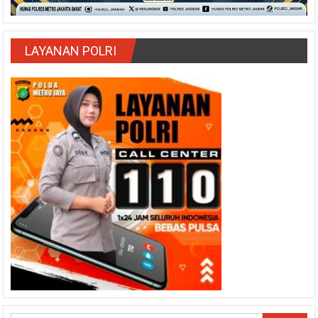
LAYANAN POLRI