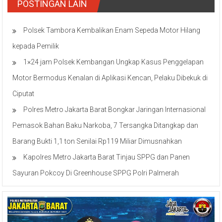
POSTINGAN LAIN
Polsek Tambora Kembalikan Enam Sepeda Motor Hilang
kepada Pemilik
1×24 jam Polsek Kembangan Ungkap Kasus Penggelapan
Motor Bermodus Kenalan di Aplikasi Kencan, Pelaku Dibekuk di
Ciputat
Polres Metro Jakarta Barat Bongkar Jaringan Internasional
Pemasok Bahan Baku Narkoba, 7 Tersangka Ditangkap dan
Barang Bukti 1,1 ton Senilai Rp119 Miliar Dimusnahkan
Kapolres Metro Jakarta Barat Tinjau SPPG dan Panen
Sayuran Pokcoy Di Greenhouse SPPG Polri Palmerah