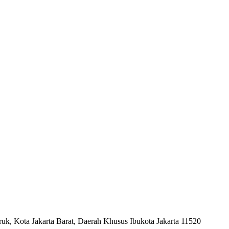
uk, Kota Jakarta Barat, Daerah Khusus Ibukota Jakarta 11520