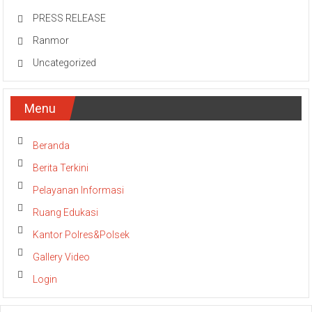
PRESS RELEASE
Ranmor
Uncategorized
Menu
Beranda
Berita Terkini
Pelayanan Informasi
Ruang Edukasi
Kantor Polres&Polsek
Gallery Video
Login