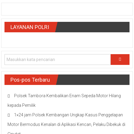
LAYANAN POLRI
Pos-pos Terbaru
Polsek Tambora Kembalikan Enam Sepeda Motor Hilang
kepada Pemilik
1×24 jam Polsek Kembangan Ungkap Kasus Penggelapan
Motor Bermodus Kenalan di Aplikasi Kencan, Pelaku Dibekuk di