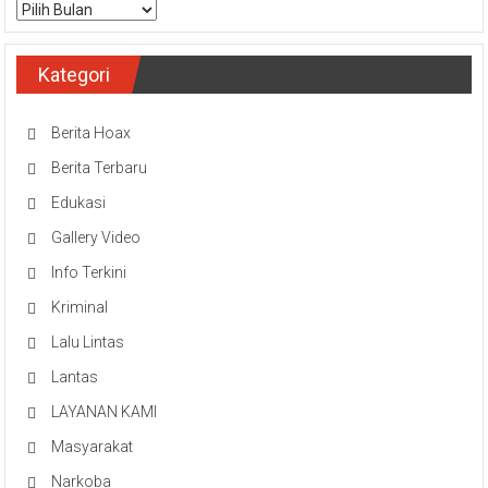
Arsip
Kategori
Berita Hoax
Berita Terbaru
Edukasi
Gallery Video
Info Terkini
Kriminal
Lalu Lintas
Lantas
LAYANAN KAMI
Masyarakat
Narkoba