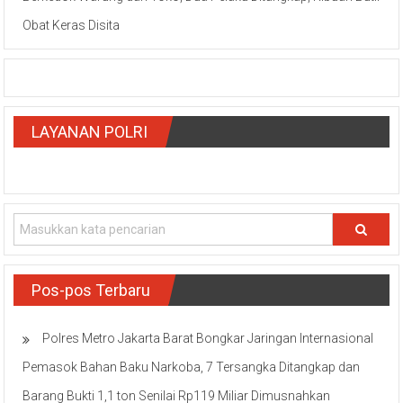
Obat Keras Disita
LAYANAN POLRI
Pos-pos Terbaru
Polres Metro Jakarta Barat Bongkar Jaringan Internasional
Pemasok Bahan Baku Narkoba, 7 Tersangka Ditangkap dan
Barang Bukti 1,1 ton Senilai Rp119 Miliar Dimusnahkan