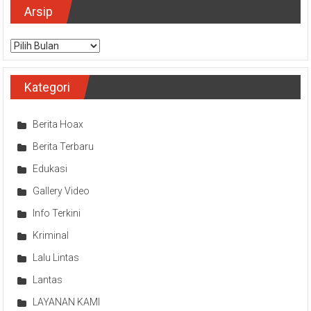
Arsip
Arsip
Kategori
Berita Hoax
Berita Terbaru
Edukasi
Gallery Video
Info Terkini
Kriminal
Lalu Lintas
Lantas
LAYANAN KAMI