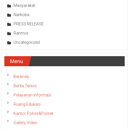
Masyarakat
Narkoba
PRESS RELEASE
Ranmor
Uncategorized
Menu
Beranda
Berita Terkini
Pelayanan Informasi
Ruang Edukasi
Kantor Polres&Polsek
Gallery Video