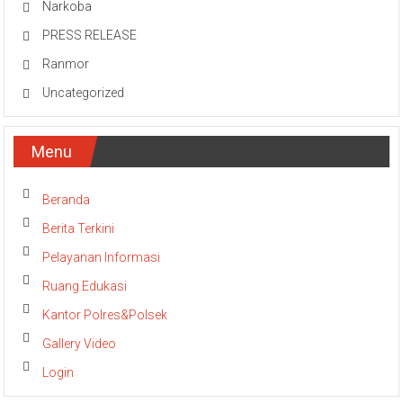
Narkoba
PRESS RELEASE
Ranmor
Uncategorized
Menu
Beranda
Berita Terkini
Pelayanan Informasi
Ruang Edukasi
Kantor Polres&Polsek
Gallery Video
Login