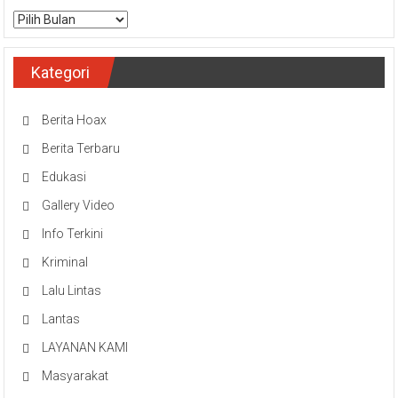
Arsip
Kategori
Berita Hoax
Berita Terbaru
Edukasi
Gallery Video
Info Terkini
Kriminal
Lalu Lintas
Lantas
LAYANAN KAMI
Masyarakat