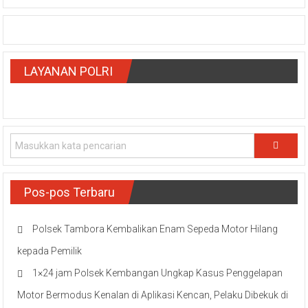
LAYANAN POLRI
Pos-pos Terbaru
Polsek Tambora Kembalikan Enam Sepeda Motor Hilang
kepada Pemilik
1×24 jam Polsek Kembangan Ungkap Kasus Penggelapan
Motor Bermodus Kenalan di Aplikasi Kencan, Pelaku Dibekuk di