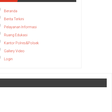
Beranda
Berita Terkini
Pelayanan Informasi
Ruang Edukasi
Kantor Polres&Polsek
Gallery Video
Login