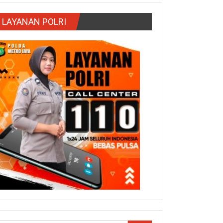
LAYANAN POLRI