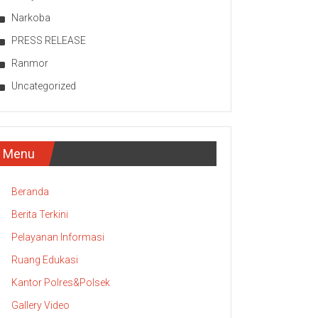
Narkoba
PRESS RELEASE
Ranmor
Uncategorized
Menu
Beranda
Berita Terkini
Pelayanan Informasi
Ruang Edukasi
Kantor Polres&Polsek
Gallery Video