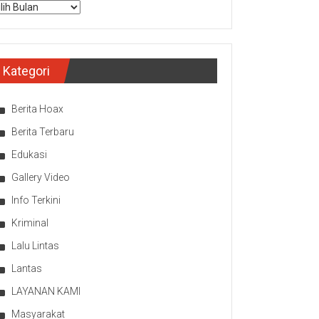
sip
Kategori
Berita Hoax
Berita Terbaru
Edukasi
Gallery Video
Info Terkini
Kriminal
Lalu Lintas
Lantas
LAYANAN KAMI
Masyarakat