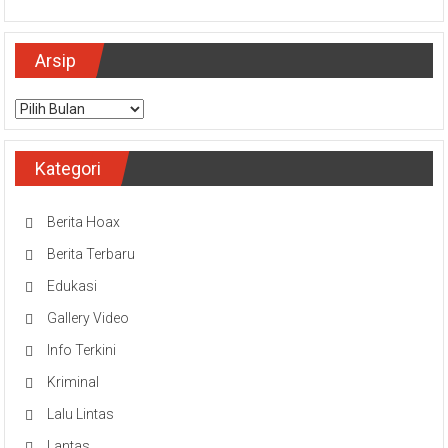
Arsip
Arsip
Kategori
Berita Hoax
Berita Terbaru
Edukasi
Gallery Video
Info Terkini
Kriminal
Lalu Lintas
Lantas