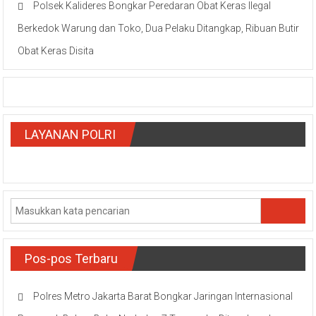
Polsek Kalideres Bongkar Peredaran Obat Keras Ilegal
Berkedok Warung dan Toko, Dua Pelaku Ditangkap, Ribuan Butir
Obat Keras Disita
LAYANAN POLRI
Pos-pos Terbaru
Polres Metro Jakarta Barat Bongkar Jaringan Internasional