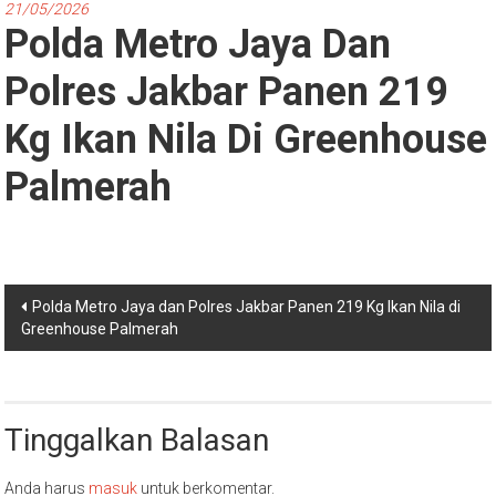
21/05/2026
Polda Metro Jaya Dan
Polres Jakbar Panen 219
Kg Ikan Nila Di Greenhouse
Palmerah
Navigasi
Polda Metro Jaya dan Polres Jakbar Panen 219 Kg Ikan Nila di
Greenhouse Palmerah
pos
Tinggalkan Balasan
Anda harus
masuk
untuk berkomentar.