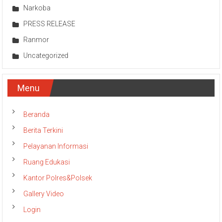
Narkoba
PRESS RELEASE
Ranmor
Uncategorized
Menu
Beranda
Berita Terkini
Pelayanan Informasi
Ruang Edukasi
Kantor Polres&Polsek
Gallery Video
Login