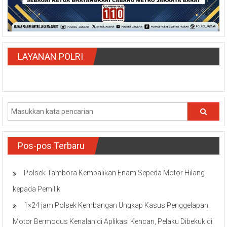
LAYANAN POLRI
Pos-pos Terbaru
Polsek Tambora Kembalikan Enam Sepeda Motor Hilang
kepada Pemilik
1×24 jam Polsek Kembangan Ungkap Kasus Penggelapan
Motor Bermodus Kenalan di Aplikasi Kencan, Pelaku Dibekuk di