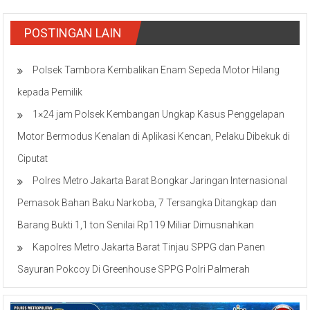
POSTINGAN LAIN
Polsek Tambora Kembalikan Enam Sepeda Motor Hilang
kepada Pemilik
1×24 jam Polsek Kembangan Ungkap Kasus Penggelapan
Motor Bermodus Kenalan di Aplikasi Kencan, Pelaku Dibekuk di
Ciputat
Polres Metro Jakarta Barat Bongkar Jaringan Internasional
Pemasok Bahan Baku Narkoba, 7 Tersangka Ditangkap dan
Barang Bukti 1,1 ton Senilai Rp119 Miliar Dimusnahkan
Kapolres Metro Jakarta Barat Tinjau SPPG dan Panen
Sayuran Pokcoy Di Greenhouse SPPG Polri Palmerah