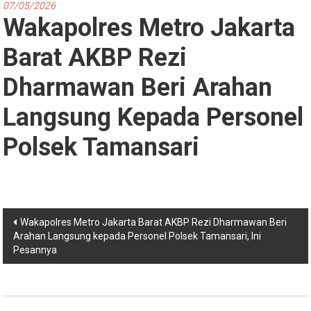
07/05/2026
Wakapolres Metro Jakarta
Barat AKBP Rezi
Dharmawan Beri Arahan
Langsung Kepada Personel
Polsek Tamansari
Navigasi
Wakapolres Metro Jakarta Barat AKBP Rezi Dharmawan Beri
Arahan Langsung kepada Personel Polsek Tamansari, Ini
pos
Pesannya