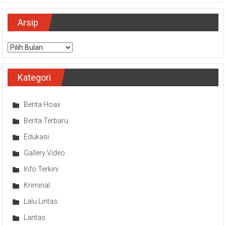
Arsip
Arsip
Kategori
Berita Hoax
Berita Terbaru
Edukasi
Gallery Video
Info Terkini
Kriminal
Lalu Lintas
Lantas