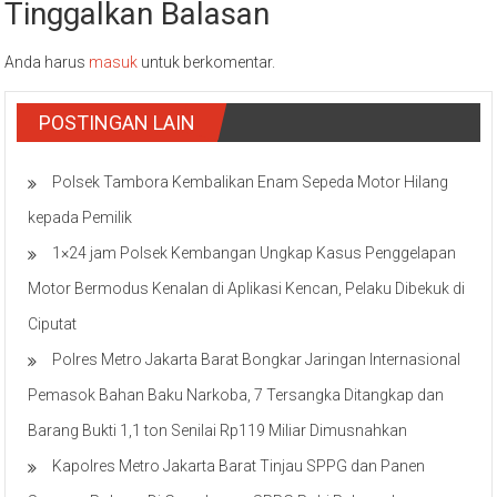
Tinggalkan Balasan
Anda harus
masuk
untuk berkomentar.
POSTINGAN LAIN
Polsek Tambora Kembalikan Enam Sepeda Motor Hilang
kepada Pemilik
1×24 jam Polsek Kembangan Ungkap Kasus Penggelapan
Motor Bermodus Kenalan di Aplikasi Kencan, Pelaku Dibekuk di
Ciputat
Polres Metro Jakarta Barat Bongkar Jaringan Internasional
Pemasok Bahan Baku Narkoba, 7 Tersangka Ditangkap dan
Barang Bukti 1,1 ton Senilai Rp119 Miliar Dimusnahkan
Kapolres Metro Jakarta Barat Tinjau SPPG dan Panen