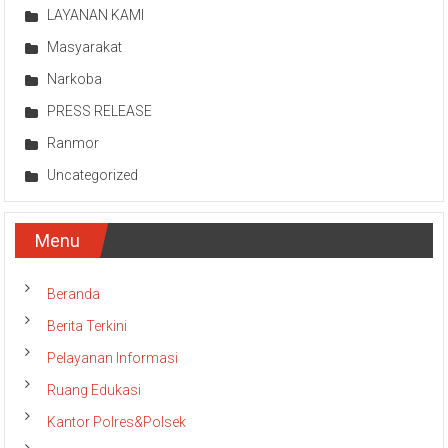
LAYANAN KAMI
Masyarakat
Narkoba
PRESS RELEASE
Ranmor
Uncategorized
Menu
Beranda
Berita Terkini
Pelayanan Informasi
Ruang Edukasi
Kantor Polres&Polsek