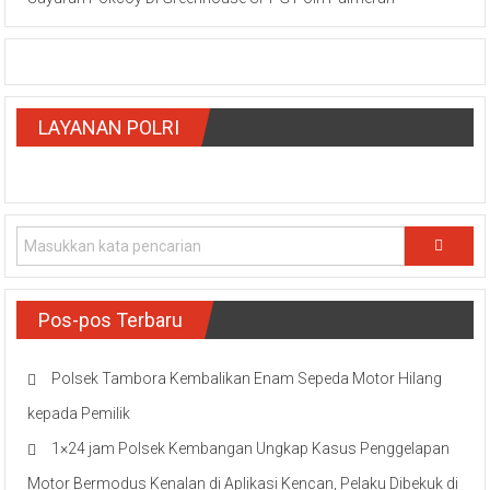
LAYANAN POLRI
Pos-pos Terbaru
Polsek Tambora Kembalikan Enam Sepeda Motor Hilang
kepada Pemilik
1×24 jam Polsek Kembangan Ungkap Kasus Penggelapan
Motor Bermodus Kenalan di Aplikasi Kencan, Pelaku Dibekuk di