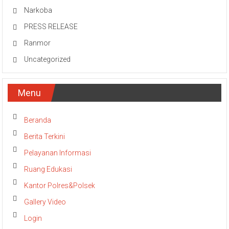
Narkoba
PRESS RELEASE
Ranmor
Uncategorized
Menu
Beranda
Berita Terkini
Pelayanan Informasi
Ruang Edukasi
Kantor Polres&Polsek
Gallery Video
Login