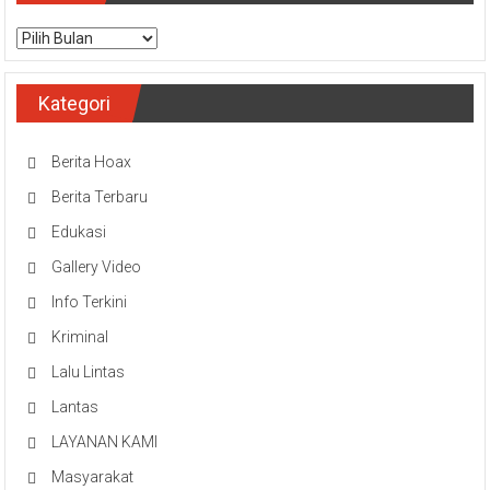
Arsip
Kategori
Berita Hoax
Berita Terbaru
Edukasi
Gallery Video
Info Terkini
Kriminal
Lalu Lintas
Lantas
LAYANAN KAMI
Masyarakat