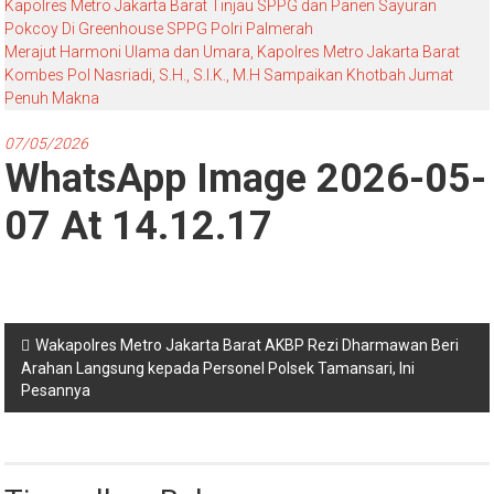
Kapolres Metro Jakarta Barat Tinjau SPPG dan Panen Sayuran
Pokcoy Di Greenhouse SPPG Polri Palmerah
Merajut Harmoni Ulama dan Umara, Kapolres Metro Jakarta Barat
Kombes Pol Nasriadi, S.H., S.I.K., M.H Sampaikan Khotbah Jumat
Penuh Makna
07/05/2026
WhatsApp Image 2026-05-
07 At 14.12.17
Navigasi
Wakapolres Metro Jakarta Barat AKBP Rezi Dharmawan Beri
Arahan Langsung kepada Personel Polsek Tamansari, Ini
pos
Pesannya