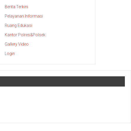
Berita Terkini
Pelayanan Informasi
Ruang Edukasi
Kantor Polres&Polsek
Gallery Video
Login