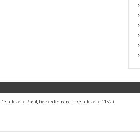
, Kota Jakarta Barat, Daerah Khusus Ibukota Jakarta 11520